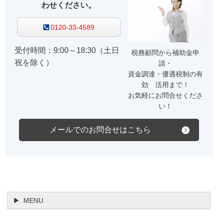
わせください。
0120-33-4589
受付時間：9:00～18:30（土日
税務顧問から補助金申
祝を除く）
請・
資金調達・優遇税制の有
効 活用まで！
お気軽にお問合せくださ
い！
メールでのお問合せはこちら
MENU