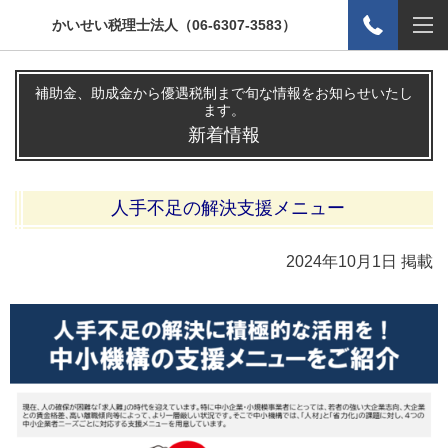
かいせい税理士法人（06-6307-3583）
補助金、助成金から優遇税制まで旬な情報をお知らせいたし
ます。
新着情報
人手不足の解決支援メニュー
2024年10
月1
日 掲載