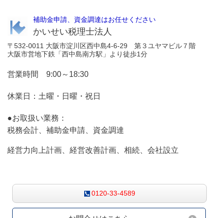
補助金申請、資金調達はお任せください
かいせい税理士法人
〒532-0011 大阪市淀川区西中島4-6-29 第３ユヤマビル７階
大阪市営地下鉄「西中島南方駅」より徒歩1分
営業時間 9:00～18:30
休業日：土曜・日曜・祝日
●お取扱い業務：
税務会計、補助金申請、資金調達
経営力向上計画、経営改善計画、相続、会社設立
お気軽にお問合せください
0120-33-4589