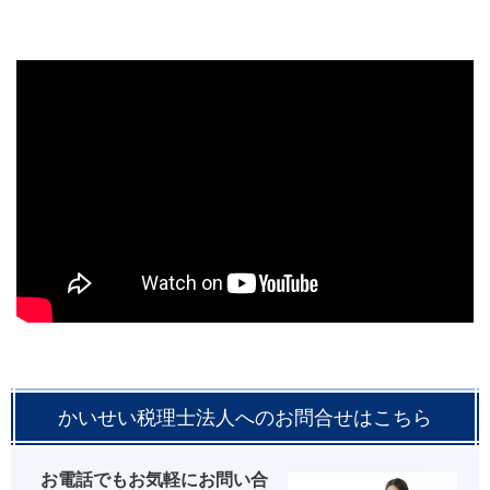
かいせい税理士法人へのお問合せはこちら
お電話でもお気軽にお問い合