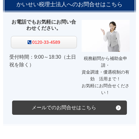
かいせい税理士法人へのお問合せはこちら
お電話でもお気軽にお問い合
わせください。
0120-33-4589
受付時間：9:00～18:30（土日
税務顧問から補助金申
祝を除く）
請・
資金調達・優遇税制の有
効 活用まで！
お気軽にお問合せくださ
い！
メールでのお問合せはこちら