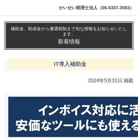
かいせい税理士法人（06-6307-3583）
補助金、助成金から優遇税制まで旬な情報をお知らせいたし
ます。
新着情報
IT導入補助金
2024年5
月31
日 掲載