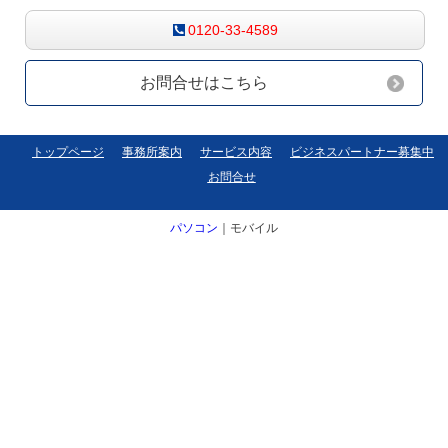
0120-33-4589
お問合せはこちら
トップページ
事務所案内
サービス内容
ビジネスパートナー募集中
お問合せ
パソコン
｜モバイル