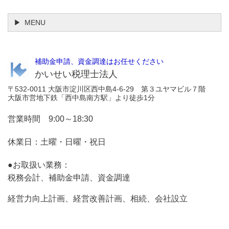
MENU
補助金申請、資金調達はお任せください
かいせい税理士法人
〒532-0011 大阪市淀川区西中島4-6-29 第３ユヤマビル７階
大阪市営地下鉄「西中島南方駅」より徒歩1分
営業時間 9:00～18:30
休業日：土曜・日曜・祝日
●お取扱い業務：
税務会計、補助金申請、資金調達
経営力向上計画、経営改善計画、相続、会社設立
お気軽にお問合せください