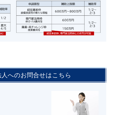
法人へのお問合せはこちら