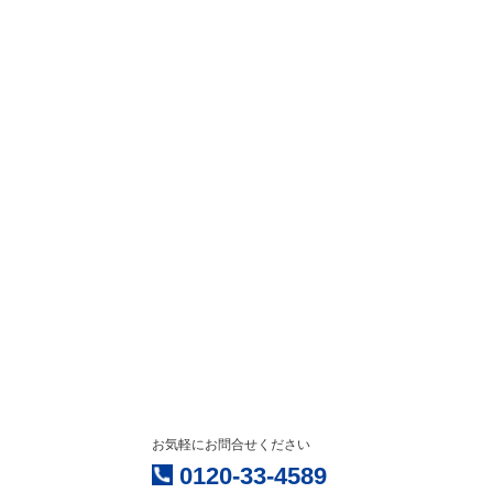
お気軽にお問合せください
0120-33-4589