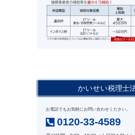
かいせい税理士
お電話でもお気軽にお問い合わせください。
0120-33-4589