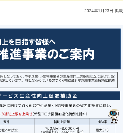
2024年1
月23
日 掲載