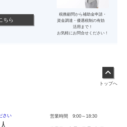
税務顧問から補助金申請・
こちら
資金調達・優遇税制の有効
活用まで！
お気軽にお問合せください！
トップへ
ださい
営業時間 9:00～18:30
人