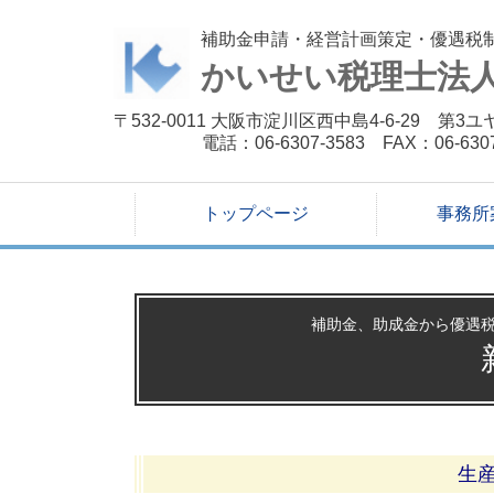
補助金申請・経営計画策定・優遇税
かいせい税理士法
〒532-0011 大阪市淀川区西中島4-6-29 
電話：06-6307-3583 FAX：06-63
トップページ
事務所
補助金、助成金から優遇
生