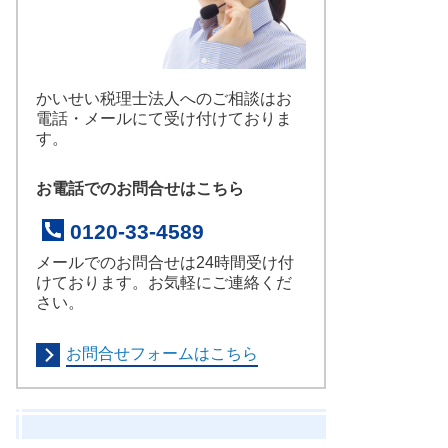
かいせい税理士法人へのご相談はお
電話・メールにて受け付けておりま
す。
お電話でのお問合せはこちら
0120-33-4589
メールでのお問合せは24時間受け付
けております。お気軽にご連絡くだ
さい。
お問合せフォームはこちら