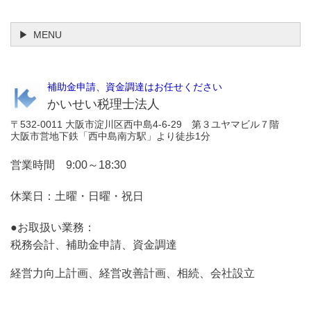
MENU
補助金申請、資金調達はお任せください
かいせい税理士法人
〒532-0011 大阪市淀川区西中島4-6-29 第３ユヤマビル７階
大阪市営地下鉄「西中島南方駅」より徒歩1分
営業時間 9:00～18:30
休業日：土曜・日曜・祝日
●お取扱い業務：
税務会計、補助金申請、資金調達
経営力向上計画、経営改善計画、相続、会社設立
お気軽にお問合せください