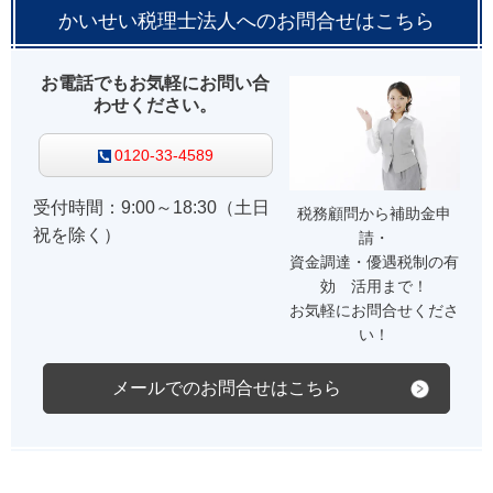
かいせい税理士法人へのお問合せはこちら
お電話でもお気軽にお問い合
わせください。
0120-33-4589
受付時間：9:00～18:30（土日
税務顧問から補助金申
祝を除く）
請・
資金調達・優遇税制の有
効 活用まで！
お気軽にお問合せくださ
い！
メールでのお問合せはこちら