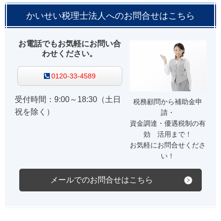
かいせい税理士法人へのお問合せはこちら
お電話でもお気軽にお問い合
わせください。
0120-33-4589
受付時間：9:00～18:30（土日
税務顧問から補助金申
祝を除く）
請・
資金調達・優遇税制の有
効 活用まで！
お気軽にお問合せくださ
い！
メールでのお問合せはこちら