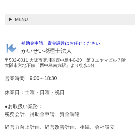
MENU
補助金申請、資金調達はお任せください
かいせい税理士法人
〒532-0011 大阪市淀川区西中島4-6-29 第３ユヤマビル７階
大阪市営地下鉄「西中島南方駅」より徒歩1分
営業時間 9:00～18:30
休業日：土曜・日曜・祝日
●お取扱い業務：
税務会計、補助金申請、資金調達
経営力向上計画、経営改善計画、相続、会社設立