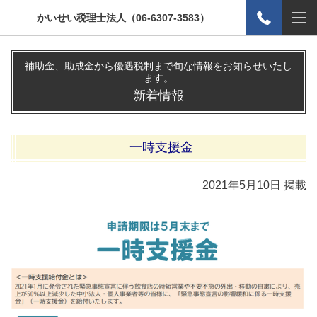
かいせい税理士法人（06-6307-3583）
補助金、助成金から優遇税制まで旬な情報をお知らせいたし
ます。
新着情報
一時支援金
2021年5
月10日 掲載